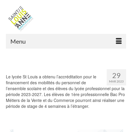
Menu
29
Le lycée St Louis a obtenu l’accréditation pour le
financement des mobilités du personnel de
MAR 2023
l’ensemble scolaire et des élèves du lycée professionnel pour la
période 2023-2027. Les élèves de 1ère professionnelle Bac Pro
Métiers de la Vente et du Commerce pourront ainsi réaliser une
période de stage de 4 semaines à l’étranger.