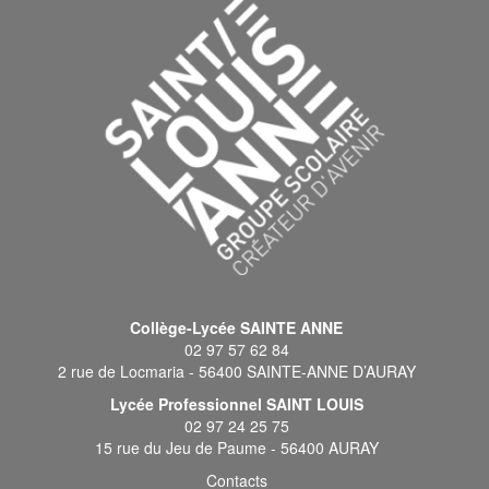
Collège-Lycée SAINTE ANNE
02 97 57 62 84
2 rue de Locmaria - 56400 SAINTE-ANNE D’AURAY
Lycée Professionnel SAINT LOUIS
02 97 24 25 75
15 rue du Jeu de Paume - 56400 AURAY
Contacts