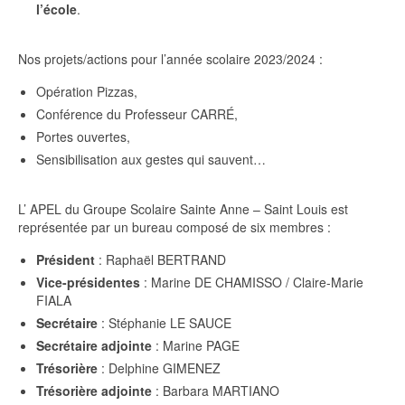
l’école
.
Nos projets/actions pour l’année scolaire 2023/2024 :
Opération Pizzas,
Conférence du Professeur CARRÉ,
Portes ouvertes,
Sensibilisation aux gestes qui sauvent…
L’ APEL du Groupe Scolaire Sainte Anne – Saint Louis est
représentée par un bureau composé de six membres :
Président
: Raphaël BERTRAND
Vice-présidentes
: Marine DE CHAMISSO / Claire-Marie
FIALA
Secrétaire
: Stéphanie LE SAUCE
Secrétaire adjointe
: Marine PAGE
Trésorière
: Delphine GIMENEZ
Trésorière adjointe
: Barbara MARTIANO