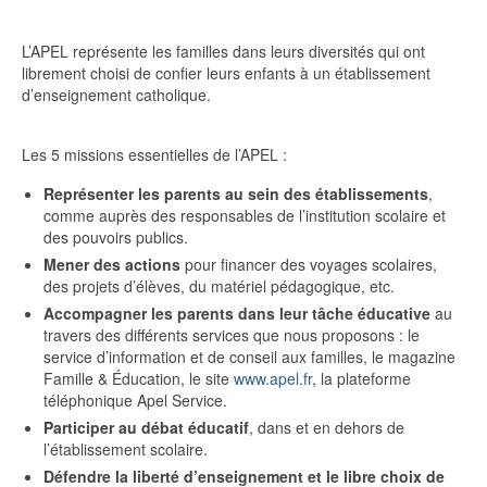
L’APEL représente les familles dans leurs diversités qui ont
librement choisi de confier leurs enfants à un établissement
d’enseignement catholique.
Les 5 missions essentielles de l’APEL :
Représenter les parents au sein des établissements
,
comme auprès des responsables de l’institution scolaire et
des pouvoirs publics.
Mener des actions
pour financer des voyages scolaires,
des projets d’élèves, du matériel pédagogique, etc.
Accompagner les parents dans leur tâche éducative
au
travers des différents services que nous proposons : le
service d’information et de conseil aux familles, le magazine
Famille & Éducation, le site
www.apel.fr
, la plateforme
téléphonique Apel Service.
Participer au débat éducatif
, dans et en dehors de
l’établissement scolaire.
Défendre la liberté d’enseignement et le libre choix de