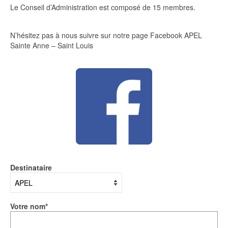
Le Conseil d’Administration est composé de 15 membres.
N’hésitez pas à nous suivre sur notre page Facebook APEL
Sainte Anne – Saint Louis
Destinataire
Votre nom*