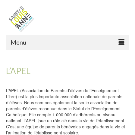
Menu
L’APEL
L’APEL (Association de Parents d’élèves de l’Enseignement
Libre) est la plus importante association nationale de parents
d’élèves. Nous sommes également la seule association de
parents d’élèves reconnue dans le Statut de l’Enseignement
Catholique. Elle compte 1 000 000 d’adhérents au niveau
national. L’APEL joue un rôle clé dans la vie de l’établissement.
C’est une équipe de parents bénévoles engagés dans la vie et
l’animation de l’établissement scolaire.