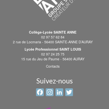
Collège-Lycée SAINTE ANNE
02 97 57 62 84
2 rue de Locmaria - 56400 SAINTE-ANNE D’AURAY
Lycée Professionnel SAINT LOUIS
02 97 24 25 75
15 rue du Jeu de Paume - 56400 AURAY
Contacts
Suivez-nous
Facebook
Instagram
LinkedIn
Twitter