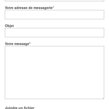
Votre adresse de messagerie*
Objet
Votre message*
Joindre un fichier