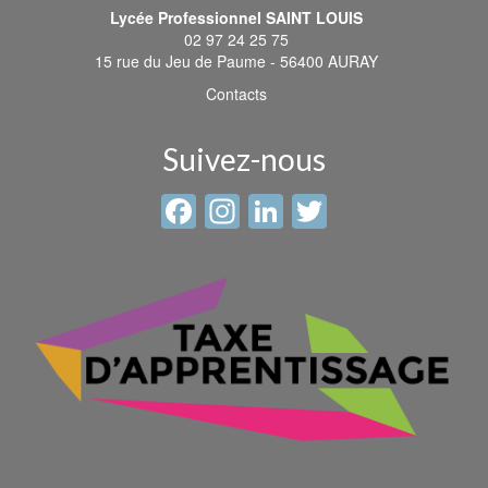
Lycée Professionnel SAINT LOUIS
02 97 24 25 75
15 rue du Jeu de Paume - 56400 AURAY
Contacts
Suivez-nous
Facebook
Instagram
LinkedIn
Twitter