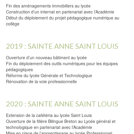
Fin des aménagements immobiliers au lycée
Construction d’un internat en partenariat avec l’Académie
Début du déploiement du projet pédagogique numérique au
collège
2019 : SAINTE ANNE SAINT LOUIS
Ouverture d’un nouveau bâtiment au lycée
Fin du déploiement des outils numériques pour les équipes
pédagogiques
Réforme du lycée Générale et Technologique
Rénovation de la voie professionnelle
2020 : SAINTE ANNE SAINT LOUIS
Extension de la cafétéria au lycée Saint Louis
Ouverture de la filière Bilingue Breton au Lycée général et
technologique en partenariat avec l’Académie
Mise en place de l’apprentissage au lycée Professionnel