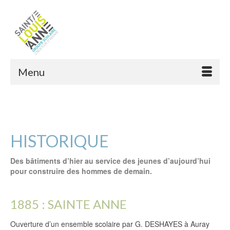
Menu
HISTORIQUE
Des bâtiments d’hier au service des jeunes d’aujourd’hui
pour construire des hommes de demain.
1885 : SAINTE ANNE
Ouverture d’un ensemble scolaire par G. DESHAYES à Auray