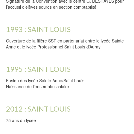
Signature de la Convention avec le centre G. DESHAYES pour
l’accueil d’élèves sourds en section comptabilité
1993 : SAINT LOUIS
Ouverture de la filière SST en partenariat entre le lycée Sainte
Anne et le lycée Professionnel Saint Louis d’Auray
1995 : SAINT LOUIS
Fusion des lycée Sainte Anne/Saint Louis
Naissance de l’ensemble scolaire
2012 : SAINT LOUIS
75 ans du lycée