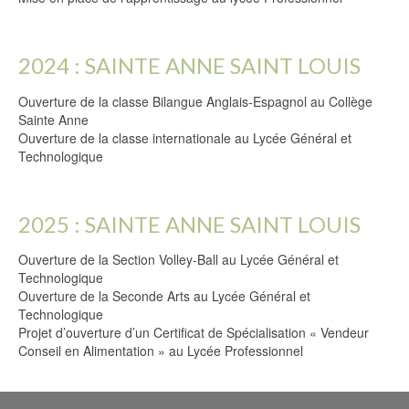
2024 : SAINTE ANNE SAINT LOUIS
Ouverture de la classe Bilangue Anglais-Espagnol au Collège
Sainte Anne
Ouverture de la classe internationale au Lycée Général et
Technologique
2025 : SAINTE ANNE SAINT LOUIS
Ouverture de la Section Volley-Ball au Lycée Général et
Technologique
Ouverture de la Seconde Arts au Lycée Général et
Technologique
Projet d’ouverture d’un Certificat de Spécialisation « Vendeur
Conseil en Alimentation » au Lycée Professionnel