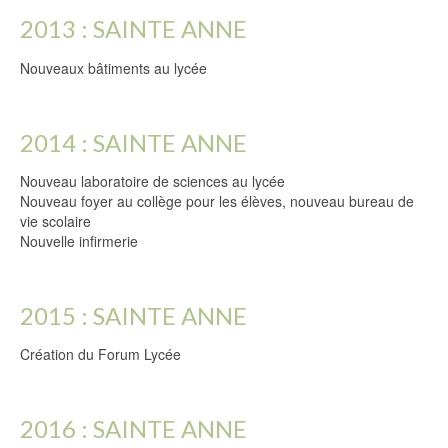
2013 : SAINTE ANNE
Nouveaux bâtiments au lycée
2014 : SAINTE ANNE
Nouveau laboratoire de sciences au lycée
Nouveau foyer au collège pour les élèves, nouveau bureau de
vie scolaire
Nouvelle infirmerie
2015 : SAINTE ANNE
Création du Forum Lycée
2016 : SAINTE ANNE