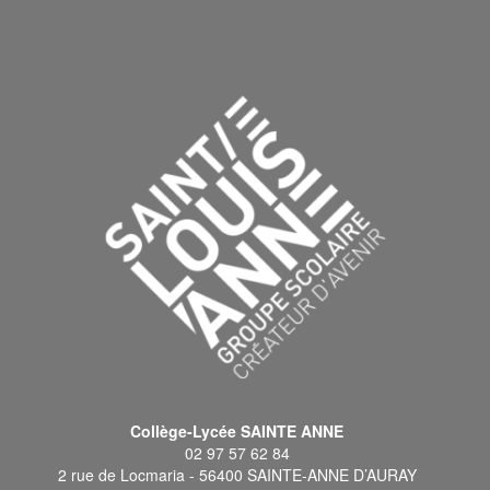
Collège-Lycée SAINTE ANNE
02 97 57 62 84
2 rue de Locmaria - 56400 SAINTE-ANNE D’AURAY