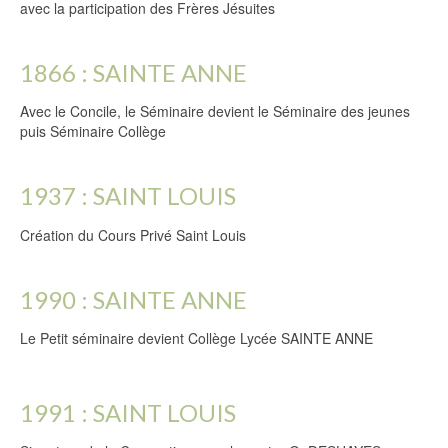
avec la participation des Frères Jésuites
1866 : SAINTE ANNE
Avec le Concile, le Séminaire devient le Séminaire des jeunes
puis Séminaire Collège
1937 : SAINT LOUIS
Création du Cours Privé Saint Louis
1990 : SAINTE ANNE
Le Petit séminaire devient Collège Lycée SAINTE ANNE
1991 : SAINT LOUIS