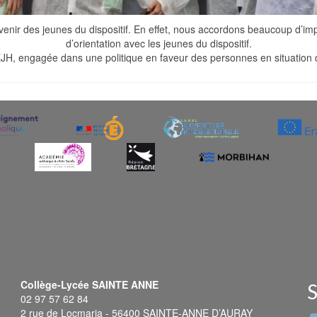
Avenir des jeunes du dispositif. En effet, nous accordons beaucoup d’imp
d’orientation avec les jeunes du dispositif.
EJH, engagée dans une politique en faveur des personnes en situation de
Collège-Lycée SAINTE ANNE
S
02 97 57 62 84
2 rue de Locmaria - 56400 SAINTE-ANNE D’AURAY