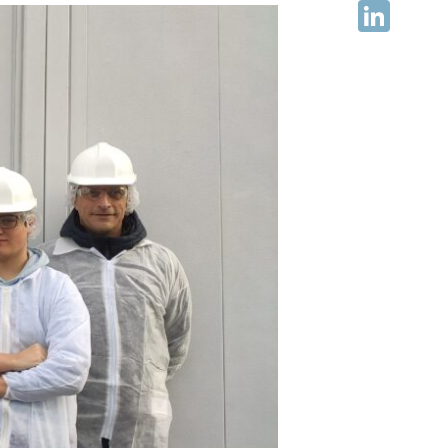
Facebook
LinkedIn