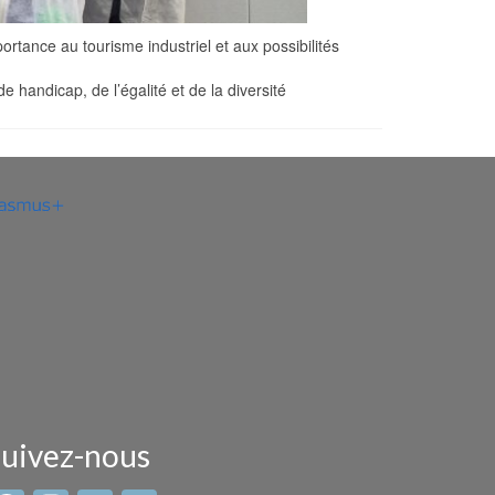
ortance au tourisme industriel et aux possibilités
 handicap, de l’égalité et de la diversité
uivez-nous