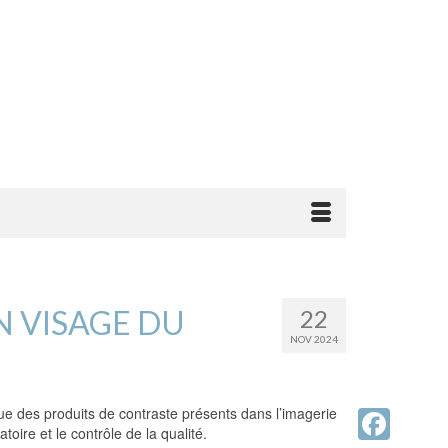
N VISAGE DU
22
NOV 2024
ue des produits de contraste présents dans l’imagerie
toire et le contrôle de la qualité.