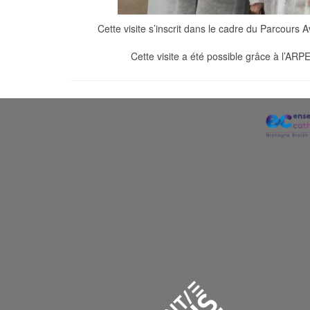
Cette visite s’inscrit dans le cadre du Parcours 
Cette visite a été possible grâce à l’ARP