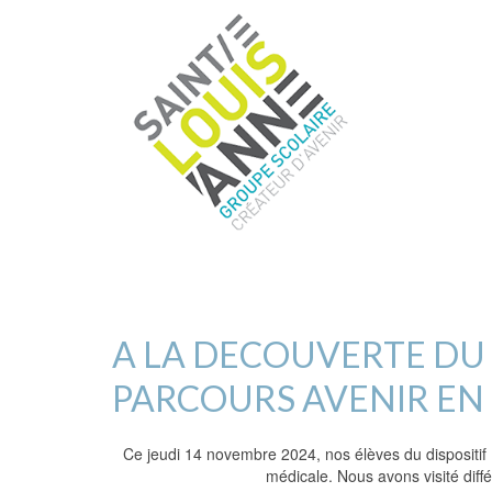
A LA DECOUVERTE DU 
PARCOURS AVENIR EN U
Ce jeudi 14 novembre 2024, nos élèves du dispositif 
médicale. Nous avons visité différ