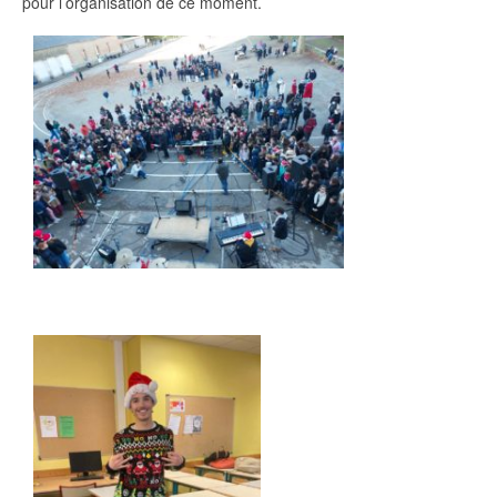
pour l’organisation de ce moment.