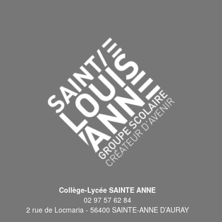
Collège-Lycée SAINTE ANNE
02 97 57 62 84
2 rue de Locmaria - 56400 SAINTE-ANNE D’AURAY