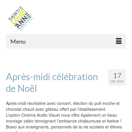
Menu
Après-midi célébration
17
DÉC 2022
de Noël
Après-midi récréative avec concert, élection du pull moche et
chocolat chaud avec gâteau offert par l’établissement.
L’option Cinéma Audio Visuel nous offre également un beau
montage vidéo témoignant l’ambiance chaleureuse et festive !
Bravo aux enseignants, personnels de la vie scolaire et élèves