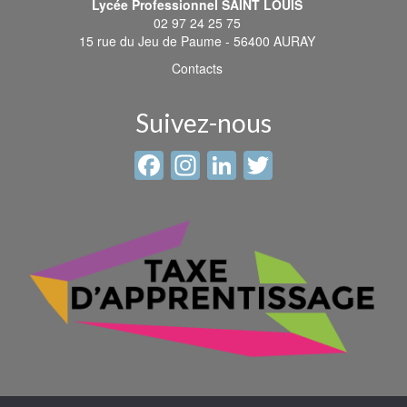
Lycée Professionnel SAINT LOUIS
02 97 24 25 75
15 rue du Jeu de Paume - 56400 AURAY
Contacts
Suivez-nous
Facebook
Instagram
LinkedIn
Twitter