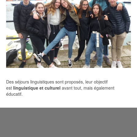
Des séjours linguistiques sont proposés, leur objectif
est
linguistique et culturel
avant tout, mais également
éducatif.