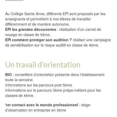
Au Collège Sainte Anne, différents EPI sont proposés par les
enseignants et permettent à nos élèves de travailler
différemment et de manière autonome.
EPI les grandes découvertes
: réalisation d’un carnet de
voyage en classe de 5ème.
EPI comment protéger son audition ?
réaliser une campagne
de sensibilisation sur le risque auditif en classe de 4ème.
Un travail d'orientation
BIO
: conseillère d’orientation présente dans l’établissement
toute la semaine.
Informations sur les parcours post 5ème
Informations sur le parcours 3ème prépa-métiers pour les
classes de 4ème.
1er contact avec le monde professionnel
: stage
d’observation en entreprise en 3ème