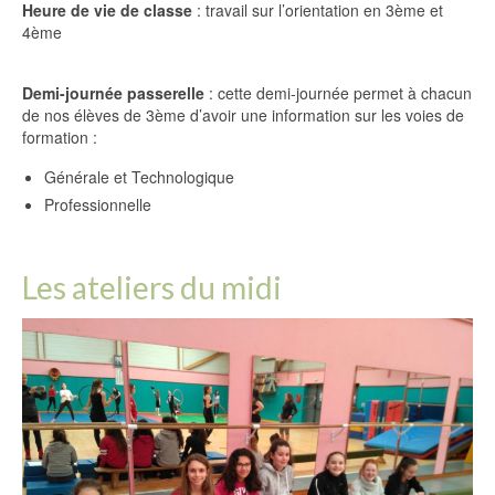
Heure de vie de classe
: travail sur l’orientation en 3ème et
4ème
Demi-journée passerelle
: cette demi-journée permet à chacun
de nos élèves de 3ème d’avoir une information sur les voies de
formation :
Générale et Technologique
Professionnelle
Les ateliers du midi