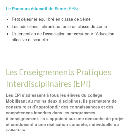
Le Parcours éducatif de Santé
(PES)
:
Petit déjeuner équilibré en classe de 5ème
Les addictions : chronique radio en classe de 4ème
L’intervention de l’association par cœur pour l’éducation
affective et sexuelle
Les Enseignements Pratiques
Interdisciplinaires (EPI)
Les EPI s’adressent à tous les élèves du collège.
Mobilisant au moins deux disciplines, ils permettent de
construire et d’approfondir des connaissances et des
compétences inscrites dans les programmes
d’enseignement. Ils s’appuient sur une démarche de projet
et conduisent à une réalisation concrète, individuelle ou
collective.