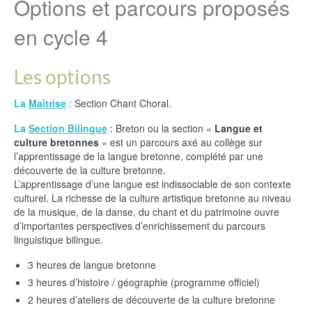
Options et parcours proposés
en cycle 4
Les options
La
Maîtrise
: Section Chant Choral.
La
Section Bilingue
: Breton ou la section «
Langue et
culture bretonnes
» est un parcours axé au collège sur
l’apprentissage de la langue bretonne, complété par une
découverte de la culture bretonne.
L’apprentissage d’une langue est indissociable de son contexte
culturel. La richesse de la culture artistique bretonne au niveau
de la musique, de la danse, du chant et du patrimoine ouvre
d’importantes perspectives d’enrichissement du parcours
linguistique bilingue.
3 heures de langue bretonne
3 heures d’histoire / géographie (programme officiel)
2 heures d’ateliers de découverte de la culture bretonne