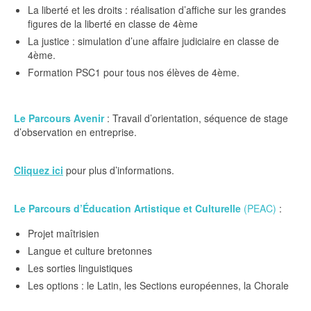
La liberté et les droits : réalisation d’affiche sur les grandes
figures de la liberté en classe de 4ème
La justice : simulation d’une affaire judiciaire en classe de
4ème.
Formation PSC1 pour tous nos élèves de 4ème.
Le Parcours Avenir
: Travail d’orientation, séquence de stage
d’observation en entreprise.
Cliquez ici
pour plus d’informations.
Le Parcours d’Éducation Artistique et Culturelle
(PEAC)
:
Projet maîtrisien
Langue et culture bretonnes
Les sorties linguistiques
Les options : le Latin, les Sections européennes, la Chorale