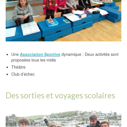
Une
Association Sportive
dynamique : Deux activités sont
proposées tous les midis
Théâtre
Club d’échec
Des sorties et voyages scolaires