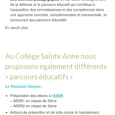
de la défense et le parcours éducatif qui contribue à
l’acquisition des connaissances et des compétences dans
une approche concrète, complémentaire et transversale, et
concourent aux parcours éducatifs
En savoir plus
Au Collège Sainte Anne nous
proposons également différents
« parcours éducatifs »
Le Parcours Citoyen
:
Préparation des élèves à l’
ASSR
:
– ASSR1 en classe de 5ème
– ASSR2 en classe de 3ème
Actions de prévention et de lutte contre le harcèlement.