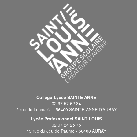
Collège-Lycée SAINTE ANNE
02 97 57 62 84
2 rue de Locmaria - 56400 SAINTE-ANNE D’AURAY
Lycée Professionnel SAINT LOUIS
02 97 24 25 75
15 rue du Jeu de Paume - 56400 AURAY