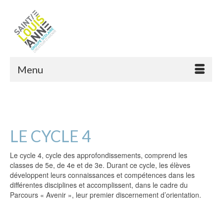
Menu
LE CYCLE 4
Le cycle 4, cycle des approfondissements, comprend les
classes de 5e, de 4e et de 3e. Durant ce cycle, les élèves
développent leurs connaissances et compétences dans les
différentes disciplines et accomplissent, dans le cadre du
Parcours « Avenir », leur premier discernement d’orientation.