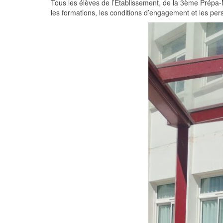
Tous les élèves de l’Etablissement, de la 3ème Prépa-
les formations, les conditions d’engagement et les pe