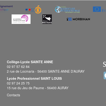
Collège-Lycée SAINTE ANNE
S
02 97 57 62 84
2 rue de Locmaria - 56400 SAINTE-ANNE D’AURAY
Lycée Professionnel SAINT LOUIS
02 97 24 25 75
15 rue du Jeu de Paume - 56400 AURAY
Contacts