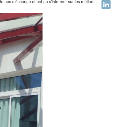
temps d’échange et ont pu s’informer sur les métiers,
Facebook
LinkedIn