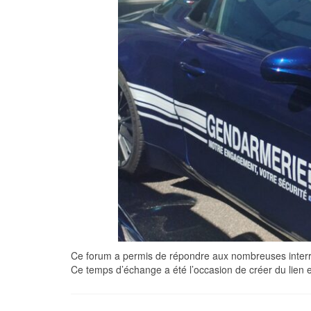
Ce forum a permis de répondre aux nombreuses interroga
Ce temps d’échange a été l’occasion de créer du lien en