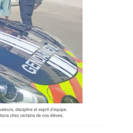
leurs, discipline et esprit d’équipe.
ations chez certains de nos élèves.