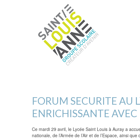
FORUM SECURITE AU L
ENRICHISSANTE AVEC 
Ce mardi 29 avril, le Lycée Saint Louis à Auray a acc
nationale, de l’Armée de l’Air et de l’Espace, ainsi qu