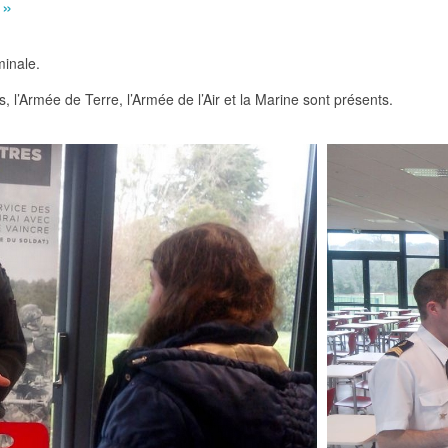
 »
minale.
, l’Armée de Terre, l’Armée de l’Air et la Marine sont présents.