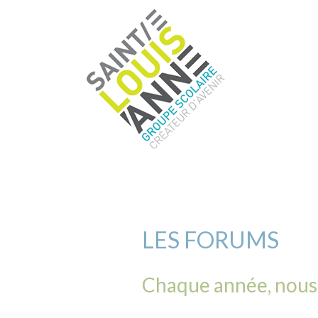
LES FORUMS
Chaque année, nous