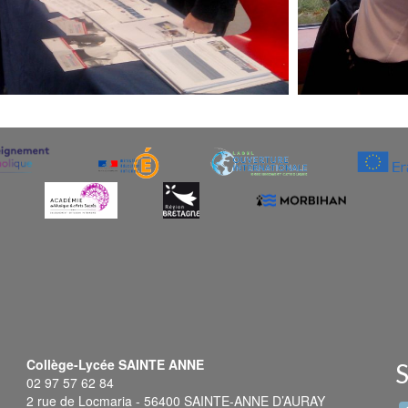
Collège-Lycée SAINTE ANNE
S
02 97 57 62 84
2 rue de Locmaria - 56400 SAINTE-ANNE D’AURAY