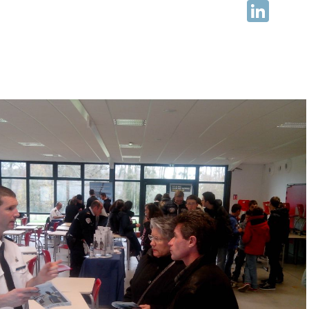
Facebook
LinkedIn