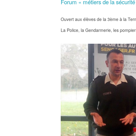
Forum « métiers de la sécurité
Ouvert aux élèves de la 3ème à la Ter
La Police, la Gendarmerie, les pompiers