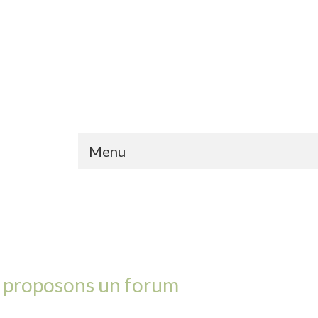
Menu
 proposons un forum