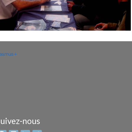
uivez-nous