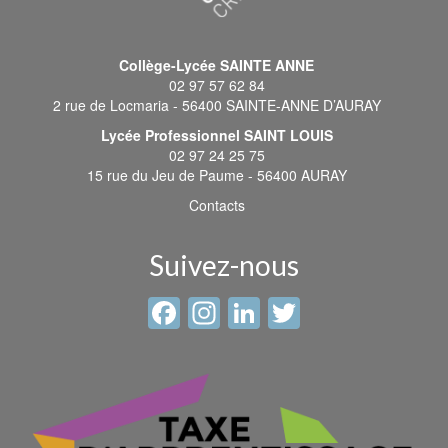
Collège-Lycée SAINTE ANNE
02 97 57 62 84
2 rue de Locmaria - 56400 SAINTE-ANNE D’AURAY
Lycée Professionnel SAINT LOUIS
02 97 24 25 75
15 rue du Jeu de Paume - 56400 AURAY
Contacts
Suivez-nous
Facebook
Instagram
LinkedIn
Twitter