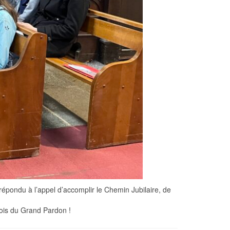
répondu à l’appel d’accomplir le Chemin Jubilaire, de
ois du Grand Pardon !