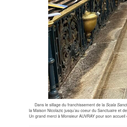
Dans le sillage du franchissement de la
Scala Sanc
la Maison Nicolazic jusqu’au coeur du Sanctuaire et de 
Un grand merci à Monsieur AUVRAY pour son accueil e