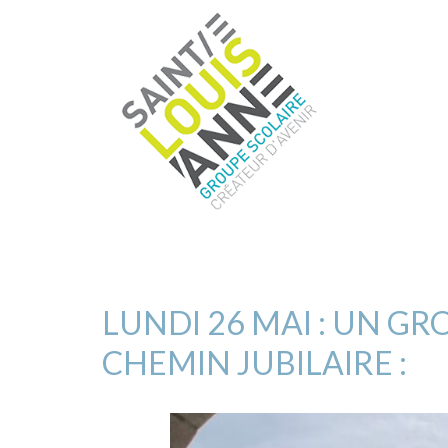
LUNDI 26 MAI : UN G
CHEMIN JUBILAIRE :