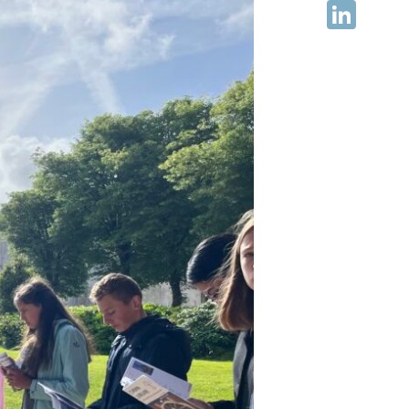
Facebook
LinkedIn