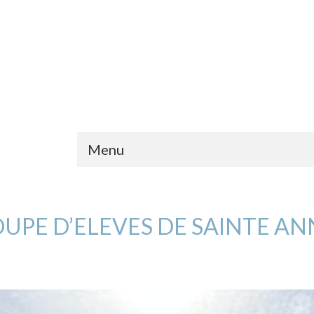
Menu
ROUPE D’ELEVES DE SAINTE A