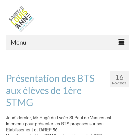
Menu
Présentation des BTS
16
NOV 2022
aux élèves de 1ère
STMG
Jeudi dernier, Mr Hugé du Lycée St Paul de Vannes est
intervenu pour présenter les BTS proposés sur son
Etablissement et l’AREP 56.