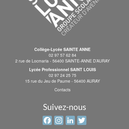
Collège-Lycée SAINTE ANNE
02 97 57 62 84
2 rue de Locmaria - 56400 SAINTE-ANNE D’AURAY
Lycée Professionnel SAINT LOUIS
02 97 24 25 75
15 rue du Jeu de Paume - 56400 AURAY
Contacts
Suivez-nous
Facebook
Instagram
LinkedIn
Twitter