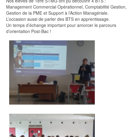
Nos élèves de 1ère STMG ont pu découvrir 4 BTS :
Management Commercial Opérationnel, Comptabilité Gestion,
Gestion de la PME et Support à l’Action Managériale.
L’occasion aussi de parler des BTS en apprentissage.
Un temps d’échange important pour amorcer le parcours
d’orientation Post-Bac !