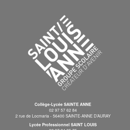
Collège-Lycée SAINTE ANNE
02 97 57 62 84
2 rue de Locmaria - 56400 SAINTE-ANNE D’AURAY
Lycée Professionnel SAINT LOUIS