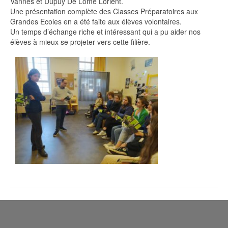
Vannes et Dupuy De Lôme Lorient.
Une présentation complète des Classes Préparatoires aux
Grandes Ecoles en a été faite aux élèves volontaires.
Un temps d’échange riche et intéressant qui a pu aider nos
élèves à mieux se projeter vers cette filière.