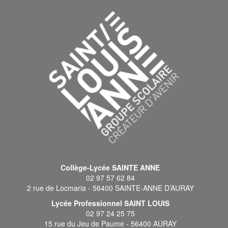
Collège-Lycée SAINTE ANNE
02 97 57 62 84
2 rue de Locmaria - 56400 SAINTE-ANNE D’AURAY
Lycée Professionnel SAINT LOUIS
02 97 24 25 75
15 rue du Jeu de Paume - 56400 AURAY