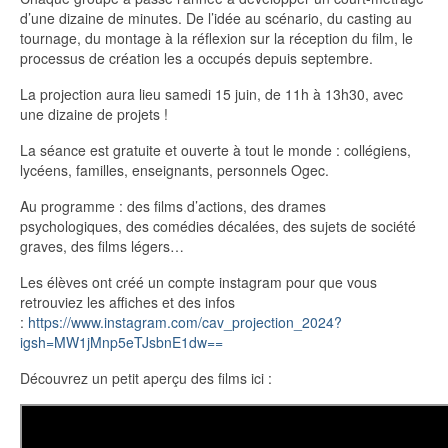
d’une dizaine de minutes. De l’idée au scénario, du casting au
tournage, du montage à la réflexion sur la réception du film, le
processus de création les a occupés depuis septembre.
La projection aura lieu samedi 15 juin, de 11h à 13h30, avec
une dizaine de projets !
La séance est gratuite et ouverte à tout le monde : collégiens,
lycéens, familles, enseignants, personnels Ogec.
Au programme : des films d’actions, des drames
psychologiques, des comédies décalées, des sujets de société
graves, des films légers…
Les élèves ont créé un compte instagram pour que vous
retrouviez les affiches et des infos
:
https://www.instagram.com/cav_projection_2024?
igsh=MW1jMnp5eTJsbnE1dw==
Découvrez un petit aperçu des films ici :