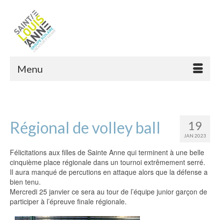
Menu
Régional de volley ball
19
JAN 2023
Félicitations aux filles de Sainte Anne qui terminent à une belle
cinquième place régionale dans un tournoi extrêmement serré.
Il aura manqué de percutions en attaque alors que la défense a
bien tenu.
Mercredi 25 janvier ce sera au tour de l’équipe junior garçon de
participer à l’épreuve finale régionale.