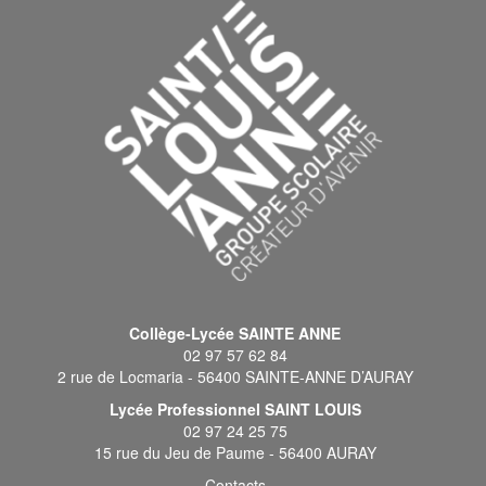
Collège-Lycée SAINTE ANNE
02 97 57 62 84
2 rue de Locmaria - 56400 SAINTE-ANNE D’AURAY
Lycée Professionnel SAINT LOUIS
02 97 24 25 75
15 rue du Jeu de Paume - 56400 AURAY
Contacts