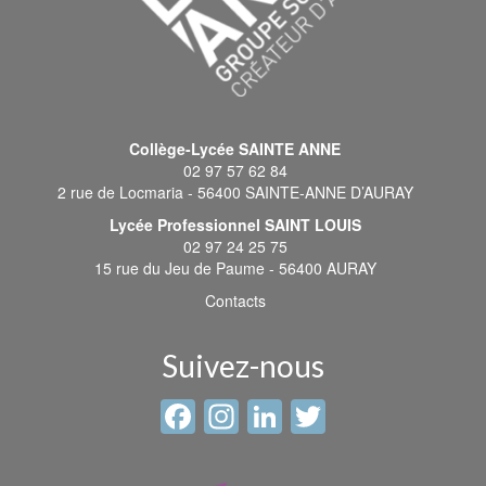
Collège-Lycée SAINTE ANNE
02 97 57 62 84
2 rue de Locmaria - 56400 SAINTE-ANNE D’AURAY
Lycée Professionnel SAINT LOUIS
02 97 24 25 75
15 rue du Jeu de Paume - 56400 AURAY
Contacts
Suivez-nous
Facebook
Instagram
LinkedIn
Twitter