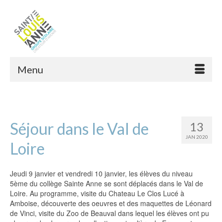
Menu
Séjour dans le Val de
13
JAN 2020
Loire
Jeudi 9 janvier et vendredi 10 janvier, les élèves du niveau
5ème du collège Sainte Anne se sont déplacés dans le Val de
Loire. Au programme, visite du Chateau Le Clos Lucé à
Amboise, découverte des oeuvres et des maquettes de Léonard
de Vinci, visite du Zoo de Beauval dans lequel les élèves ont pu