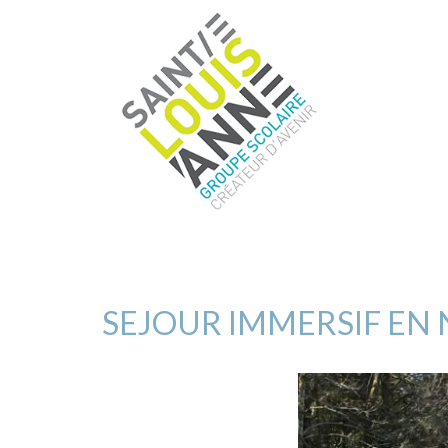
SEJOUR IMMERSIF EN