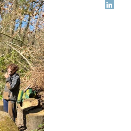
Facebook
LinkedIn