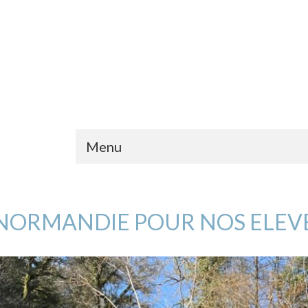
Menu
 NORMANDIE POUR NOS ELEV