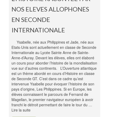
NOS ELEVES ALLOPHONES
EN SECONDE
INTERNATIONALE
Ysabelle, née aux Philippines et Jade, née aux
Etats-Unis sont actuellement en classe de Seconde
Internationale au Lycée Sainte Anne de Sainte-
Anne-d’Auray. Devant les élèves, elles ont élaboré
un cours pour aborder l’histoire de la mondialisation
vue sur d’autres continents. L’Ouverture atlantique
est un thème abordé en cours d’Histoire en classe
de Seconde GT. C’est dans ce cadre qu’est
intervenue Ysabelle pour évoquer l’histoire de son
pays d’origine, Les Philippines. Si en Europe, les
élèves connaissent le parcours de Fernand de
Magellan, le premier navigateur européen à avoir
franchi le détroit permettant de faire le tour du …
Lire la suite