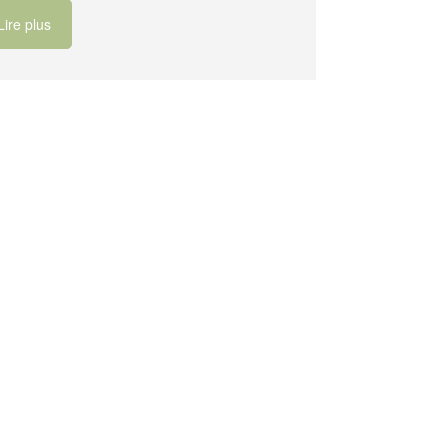
Lire plus