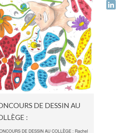
Facebook
LinkedIn
ONCOURS DE DESSIN AU
OLLÈGE :
ONCOURS DE DESSIN AU COLLÈGE : Rachel