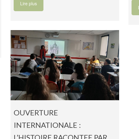
Lire plus
OUVERTURE
INTERNATIONALE :
L’HISTOIRE RACONTEE PAR