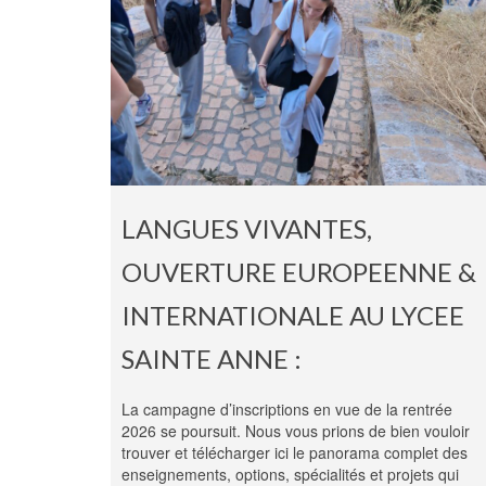
LANGUES VIVANTES,
OUVERTURE EUROPEENNE &
INTERNATIONALE AU LYCEE
SAINTE ANNE :
La campagne d’inscriptions en vue de la rentrée
2026 se poursuit. Nous vous prions de bien vouloir
trouver et télécharger ici le panorama complet des
enseignements, options, spécialités et projets qui