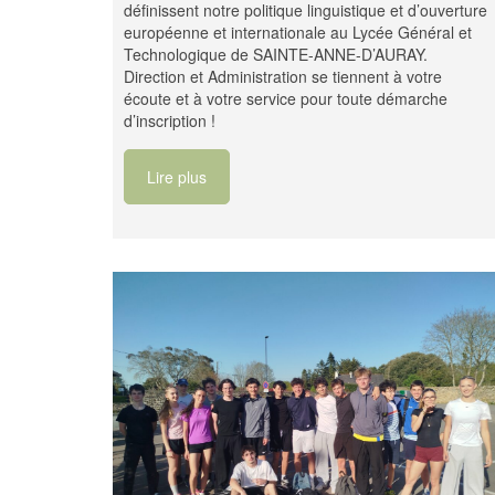
définissent notre politique linguistique et d’ouverture
européenne et internationale au Lycée Général et
Technologique de SAINTE-ANNE-D’AURAY.
Direction et Administration se tiennent à votre
écoute et à votre service pour toute démarche
d’inscription !
Lire plus